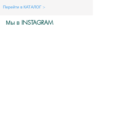
Перейти в КАТАЛОГ >
Мы в
INSTAGRAM