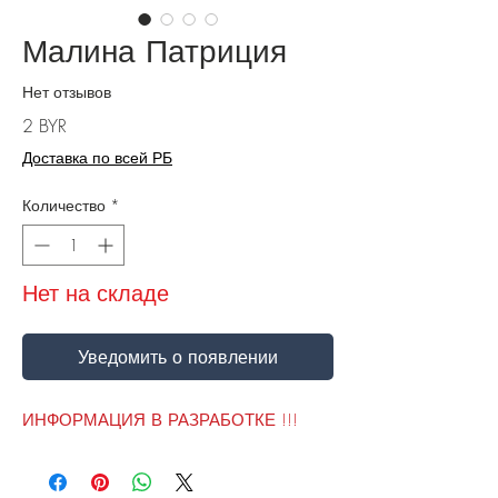
Малина Патриция
Нет отзывов
Цена
2 BYR
Доставка по всей РБ
Количество
*
Нет на складе
Уведомить о появлении
ИНФОРМАЦИЯ В РАЗРАБОТКЕ !!!