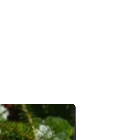
Новинка