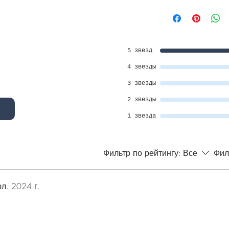
5 звезд
4 звезды
3 звезды
2 звезды
1 звезда
Фильтр по рейтингу:
Все
Фил
л. 2024 г.