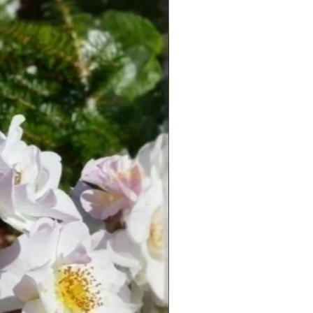
Новинка