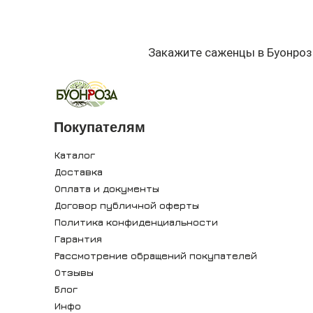
Закажите саженцы в Буонроз
Покупателям
Каталог
Доставка
Оплата и документы
Договор публичной оферты
Политика конфиденциальности
Гарантия
Рассмотрение обращений покупателей
Отзывы
Блог
Инфо