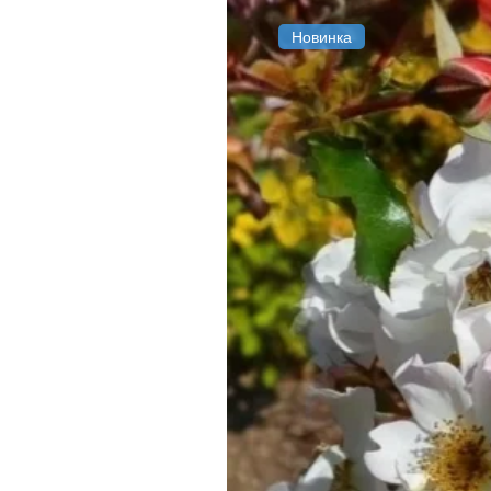
Новинка