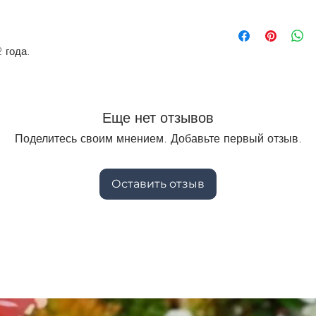
.
 года.
Еще нет отзывов
Поделитесь своим мнением. Добавьте первый отзыв.
Оставить отзыв