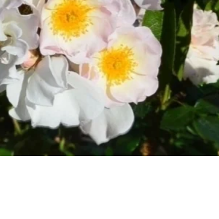
Быстрый просмотр