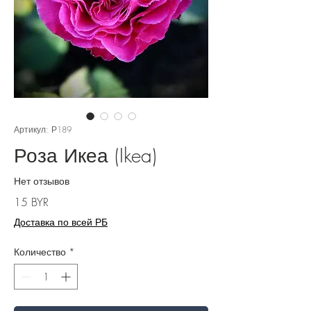
Артикул: Р189
Роза Икеа (Ikea)
Нет отзывов
Цена
15 BYR
Доставка по всей РБ
Количество
*