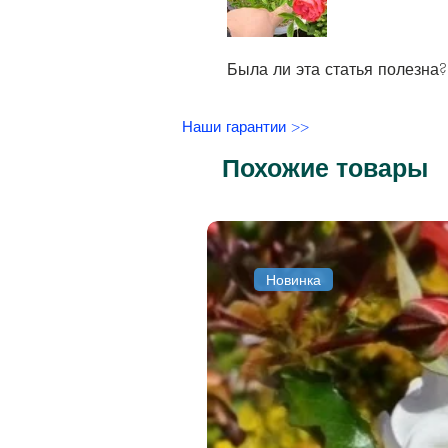
Была ли эта статья полезна?
Наши гарантии >>
Похожие товары
Новинка