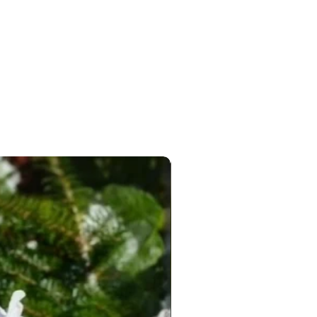
Новинка