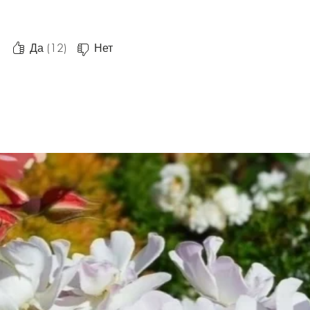
Да (12)
Нет