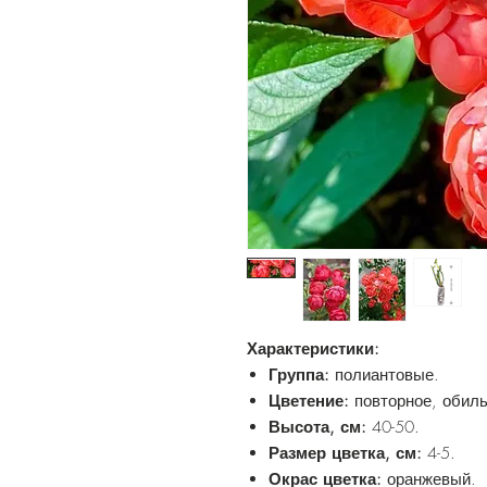
Характеристики:
Группа:
полиантовые.
Цветение:
повторное, обиль
Высота, см:
40-50.
Размер цветка, см:
4-5.
Окрас цветка:
оранжевый.