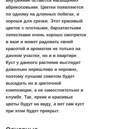
внутренние остаются насыщенно-
абрикосовыми. Цветки появляются
по одному на длинных побегах, и
хороши для срезки. Этот красивый
цветок с плотными, бархатистыми
лепестками очень хорошо смотрится
в вазе и может радовать своей
красотой и ароматом не только на
дачном участке, но и в квартире.
Куст у данного растения выглядит
довольно неряшливо и неровно,
поэтому лучшим советом будет
высадить их в цветочной
композиции, а не самостоятельно в
клумбе. Так, яркие и красивые
цветы будут на виду, а вот сам куст
при этом будет прикрыт.