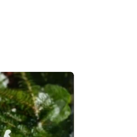
Новинка