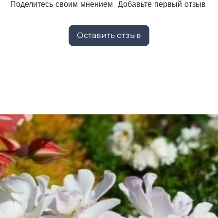
Поделитесь своим мнением. Добавьте первый отзыв.
Оставить отзыв