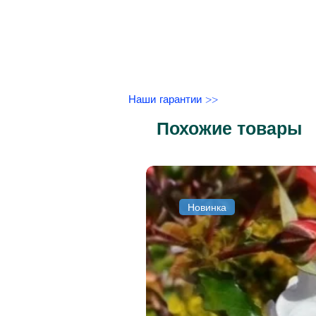
Наши гарантии >>
Похожие товары
Новинка