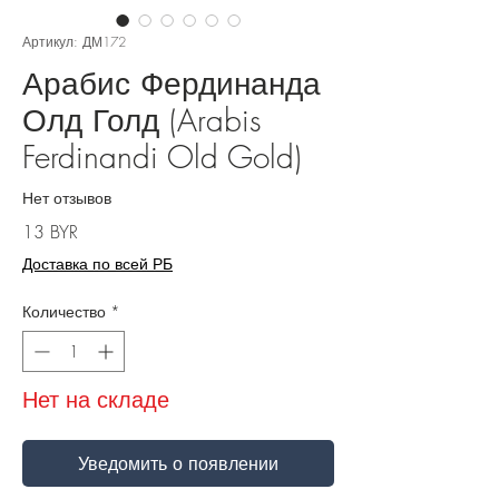
Артикул: ДМ172
Арабис Фердинанда
Олд Голд (Arabis
Ferdinandi Old Gold)
Нет отзывов
Цена
13 BYR
Доставка по всей РБ
Количество
*
Нет на складе
Уведомить о появлении