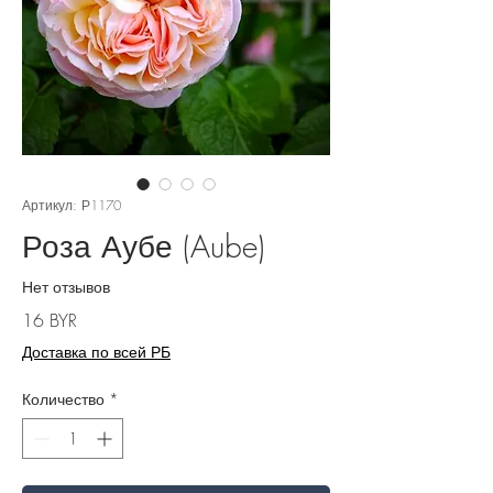
Артикул: Р1170
Роза Аубе (Aube)
Нет отзывов
Цена
16 BYR
Доставка по всей РБ
Количество
*