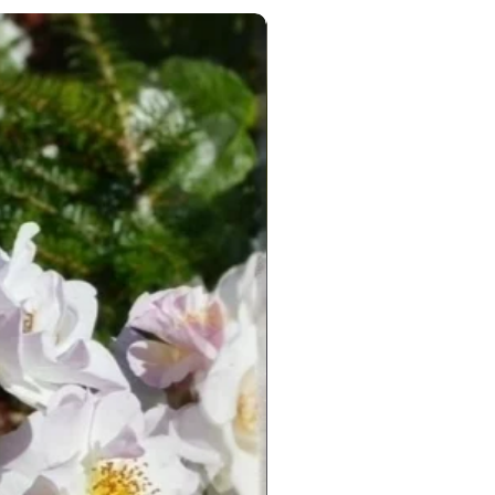
Новинка