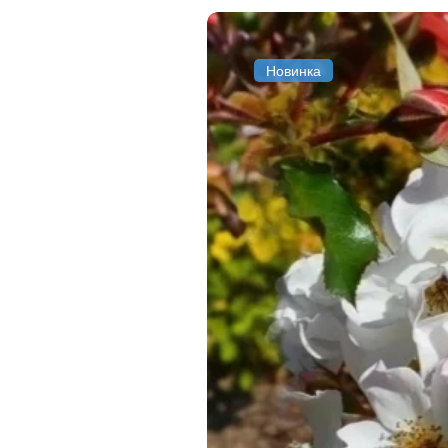
Новинка