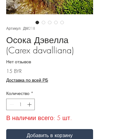
Артикул: ДМ218
Осока Дэвелла
(Carex davalliana)
Нет отзывов
Цена
15 BYR
Доставка по всей РБ
Количество
*
В наличии всего: 5 шт.
Добавить в корзину