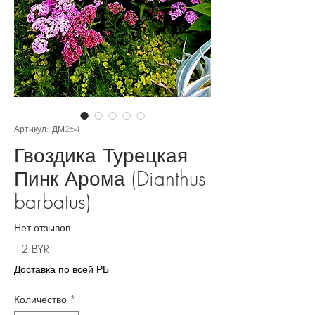
Артикул: ДМ264
Гвоздика Турецкая
Пинк Арома (Dianthus
barbatus)
Нет отзывов
Цена
12 BYR
Доставка по всей РБ
Количество
*