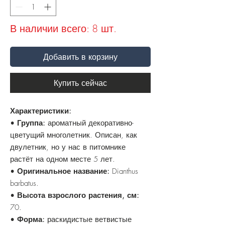
В наличии всего: 8 шт.
Добавить в корзину
Купить сейчас
Характеристики:
•
Группа:
ароматный декоративно-
цветущий многолетник. Описан, как
двулетник, но у нас в питомнике
растёт на одном месте 5 лет.
•
Оригинальное название:
Dianthus
barbatus.
•
Высота взрослого растения, см:
70.
•
Форма:
раскидистые ветвистые