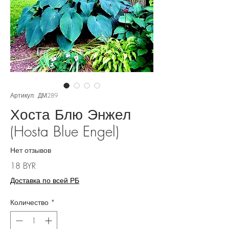
Артикул: ДМ289
Хоста Блю Энжел
(Hosta Blue Engel)
Нет отзывов
Цена
18 BYR
Доставка по всей РБ
Количество
*