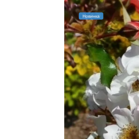
Новинка