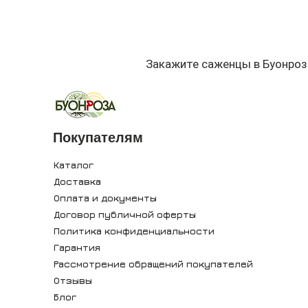
Закажите саженцы в Буонроз
Покупателям
Каталог
Доставка
Оплата и документы
Договор публичной оферты
Политика конфиденциальности
Гарантия
Рассмотрение обращений покупателей
Отзывы
Блог