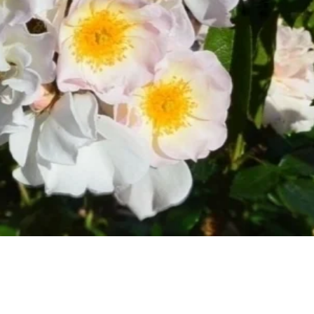
Быстрый просмотр