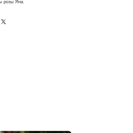
ы розы Яна.