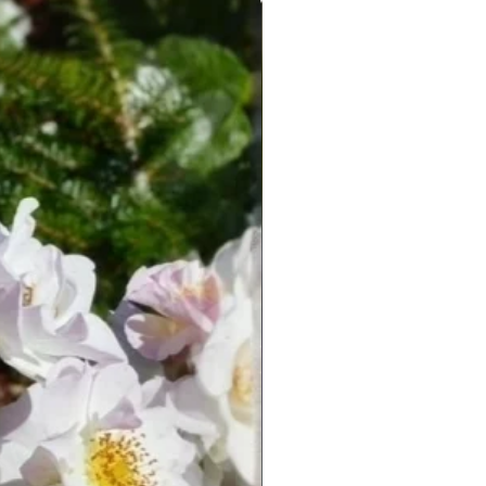
Новинка