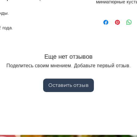
миниатюрные куст
нды.
 года.
Еще нет отзывов
Поделитесь своим мнением. Добавьте первый отзыв.
Оставить отзыв