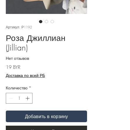
Артикул: Р1192
Роза Джиллиан
(Jillian)
Нет отзывов
Цена
19 BYR
Доставка по всей РБ
Количество
*
Добавить в корзину