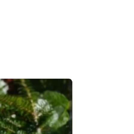
Новинка