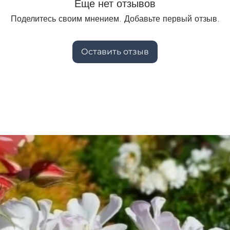
Еще нет отзывов
Поделитесь своим мнением. Добавьте первый отзыв.
Оставить отзыв