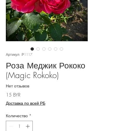
Артикул: Р1117
Роза Меджик Рококо
(Magic Rokoko)
Нет отзывов
Цена
15 BYR
Доставка по всей РБ
Количество
*