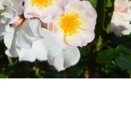
Быстрый просмотр