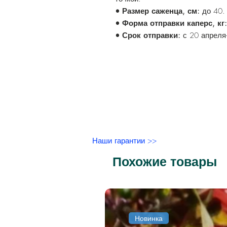
• Размер саженца, см:
до 40.
• Форма отправки каперс, кг
• Срок отправки:
с 20 апреля-
Наши гарантии >>
Похожие товары
Новинка