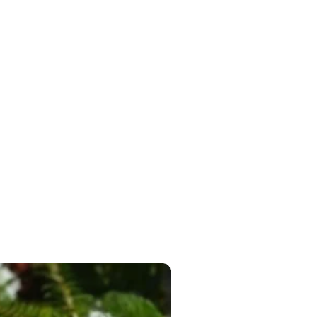
Новинка