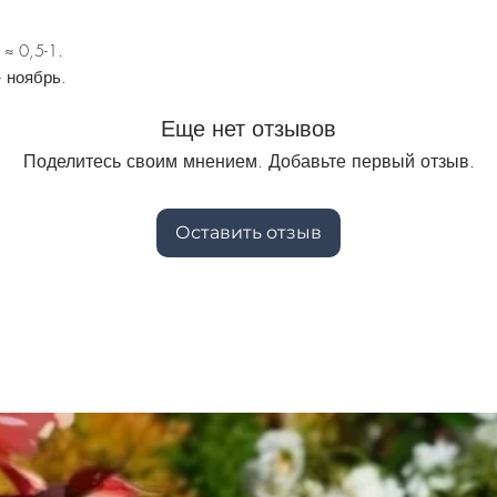
:
≈ 0,5-1.
 ноябрь.
Еще нет отзывов
Поделитесь своим мнением. Добавьте первый отзыв.
Оставить отзыв