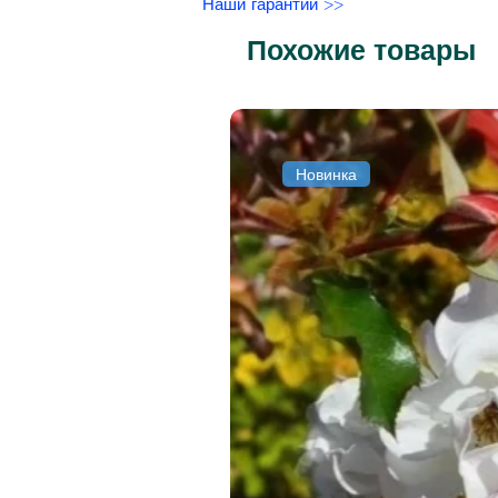
Наши гарантии >>
Похожие товары
Новинка