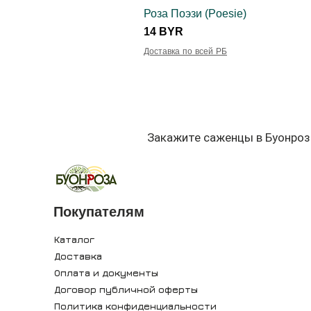
Роза Поэзи (Poesie)
Цена
14 BYR
Доставка по всей РБ
Закажите саженцы в Буонроз
Покупателям
Каталог
Доставка
Оплата и документы
Договор публичной оферты
Политика конфиденциальности