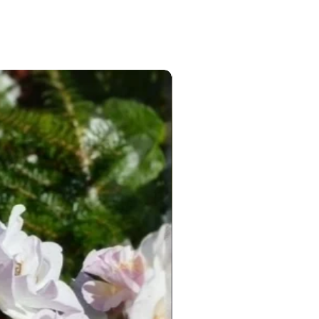
Новинка