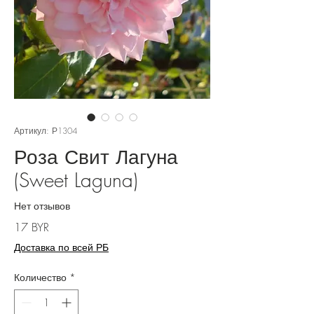
Артикул: Р1304
Роза Свит Лагуна
(Sweet Laguna)
Нет отзывов
Цена
17 BYR
Доставка по всей РБ
Количество
*