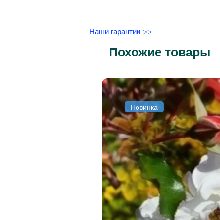
Наши гарантии >>
Похожие товары
Новинка