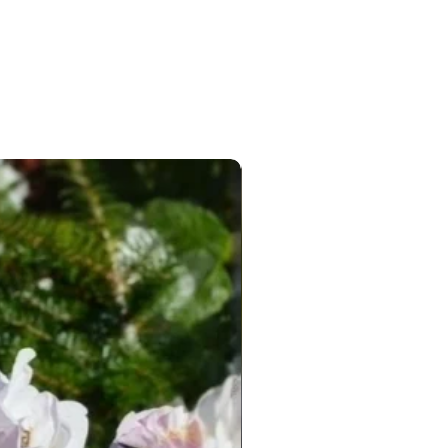
Новинка