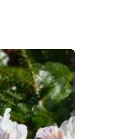
Новинка