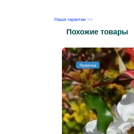
Наши гарантии >>
Похожие товары
Новинка