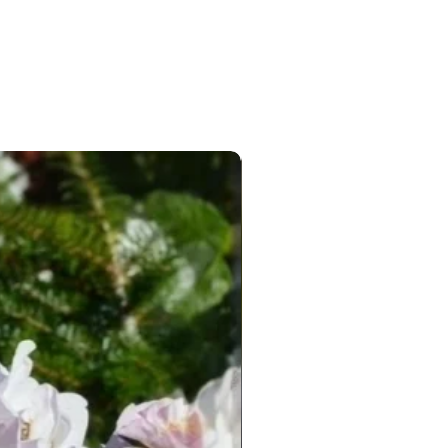
Новинка