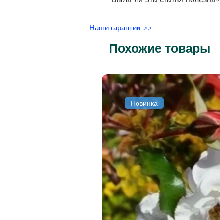
Наши гарантии >>
Похожие товары
Новинка