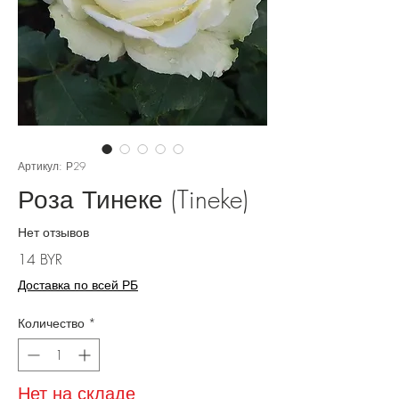
Артикул: Р29
Роза Тинеке (Tineke)
Нет отзывов
Цена
14 BYR
Доставка по всей РБ
Количество
*
Нет на складе