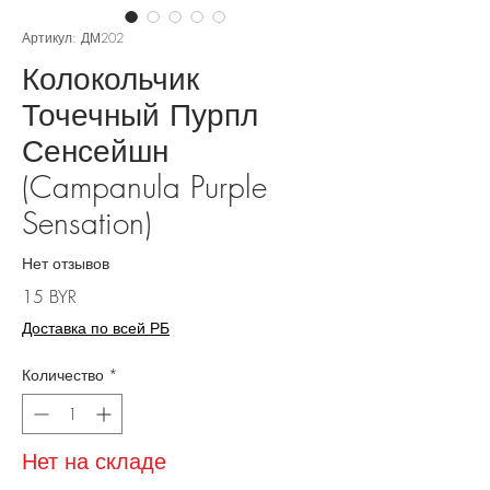
Артикул: ДМ202
Колокольчик
Точечный Пурпл
Сенсейшн
(Campanula Purple
Sensation)
Нет отзывов
Цена
15 BYR
Доставка по всей РБ
Количество
*
Нет на складе