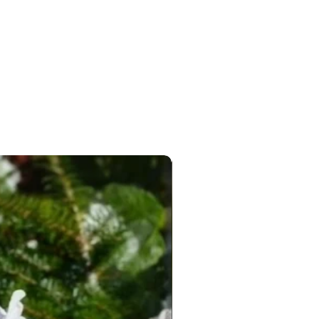
Новинка