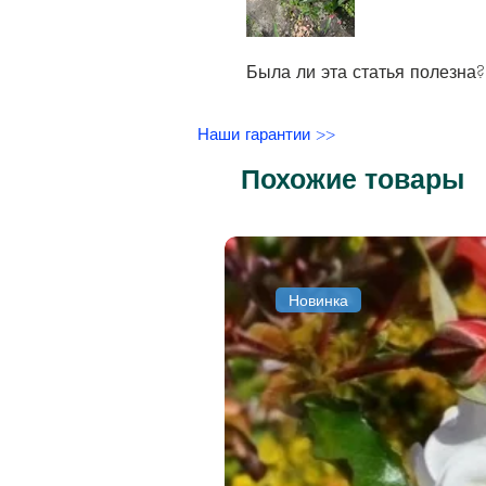
Была ли эта статья полезна?
Наши гарантии >>
Похожие товары
Новинка