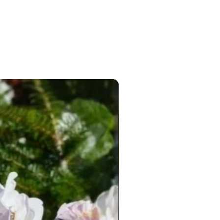
Новинка