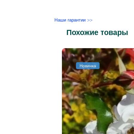
Наши гарантии >>
Похожие товары
Новинка