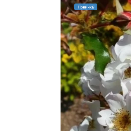
Новинка