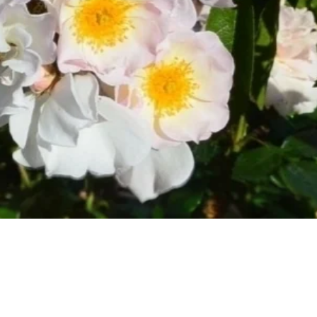
Быстрый просмотр