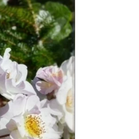
Новинка