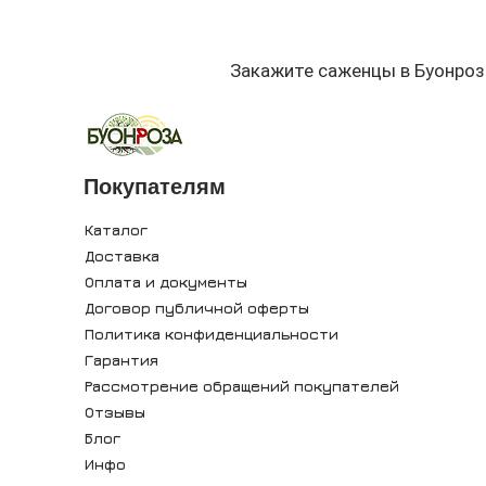
Закажите саженцы в Буонроз
Покупателям
Каталог
Доставка
Оплата и документы
Договор публичной оферты
Политика конфиденциальности
Гарантия
Рассмотрение обращений покупателей
Отзывы
Блог
Инфо