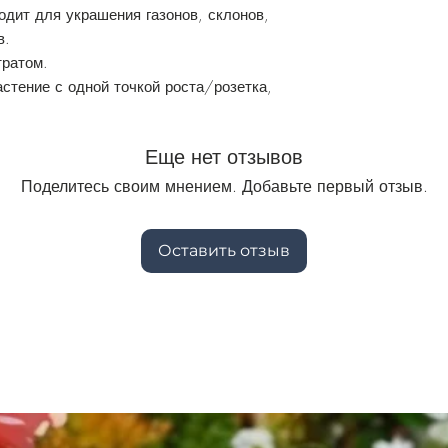
дит для украшения газонов, склонов,
в.
тратом.
стение с одной точкой роста/розетка,
Еще нет отзывов
Поделитесь своим мнением. Добавьте первый отзыв.
Оставить отзыв