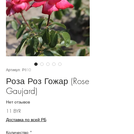
Артикул: Р810
Роза Роз Гожар (Rose
Gaujard)
Нет отзывов
Цена
11 BYR
Доставка по всей РБ
Количество
*