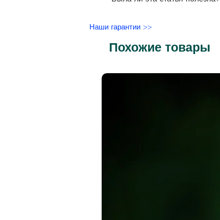
Наши гарантии >>
Похожие товары