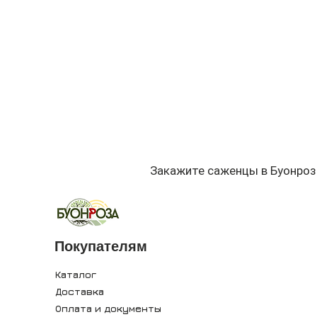
Закажите саженцы в Буонроз
Покупателям
Каталог
Доставка
Оплата и документы