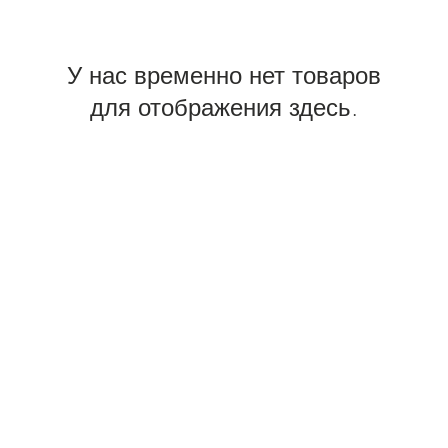
У нас временно нет товаров
для отображения здесь.