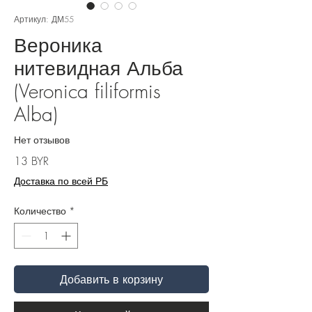
Артикул: ДМ55
Вероника
нитевидная Альба
(Veronica filiformis
Alba)
Нет отзывов
Цена
13 BYR
Доставка по всей РБ
Количество
*
Добавить в корзину