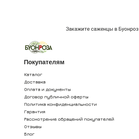
Закажите саженцы в Буонроз
Покупателям
Каталог
Доставка
Оплата и документы
Договор публичной оферты
Политика конфиденциальности
Гарантия
Рассмотрение обращений покупателей
Отзывы
Блог