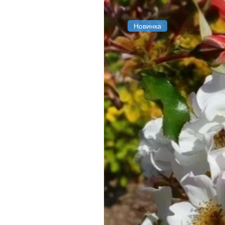
Новинка