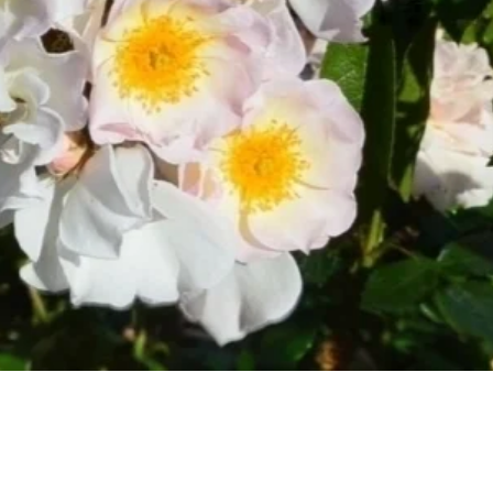
Быстрый просмотр