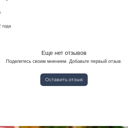
.
 года.
Еще нет отзывов
Поделитесь своим мнением. Добавьте первый отзыв.
Оставить отзыв