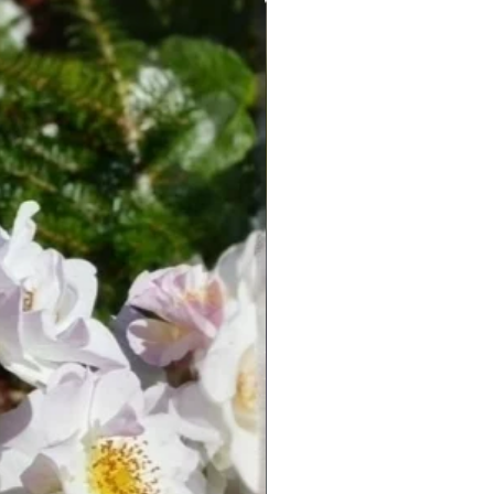
Новинка