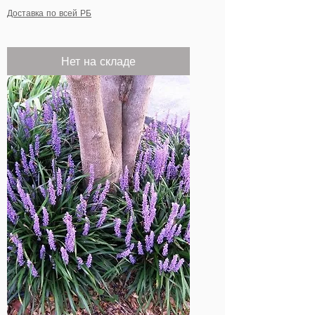
Доставка по всей РБ
Нет на складе