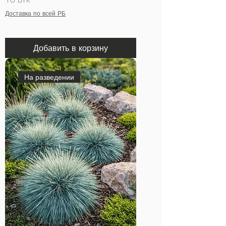
Доставка по всей РБ
Добавить в корзину
На разведении