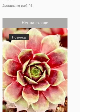
Доставка по всей РБ
Нет на складе
Новинка